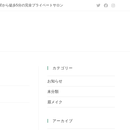
赤坂駅から徒歩5分の完全プライベートサロン
カテゴリー
お知らせ
未分類
眉メイク
アーカイブ