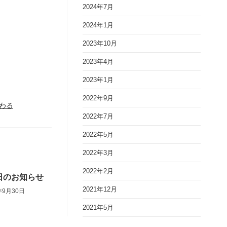
2024年7月
2024年1月
2023年10月
2023年4月
2023年1月
2022年9月
わる
2022年7月
2022年5月
2022年3月
2022年2月
日のお知らせ
2021年12月
年9月30日
2021年5月