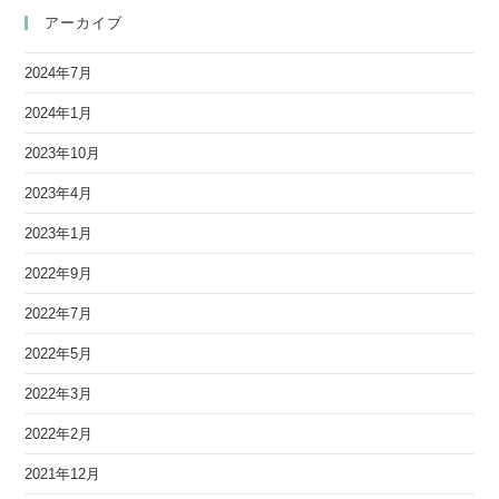
アーカイブ
2024年7月
2024年1月
2023年10月
2023年4月
2023年1月
2022年9月
2022年7月
2022年5月
2022年3月
2022年2月
2021年12月