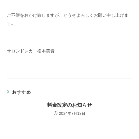
ご不便をおかけ致しますが、どうぞよろしくお願い申し上げま
す。
サロンドレカ 松本美貴
おすすめ
料金改定のお知らせ
2024年7月13日