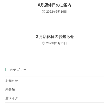
6月店休日のご案内
2022年5月16日
２月店休日のお知らせ
2023年1月31日
カテゴリー
お知らせ
未分類
眉メイク