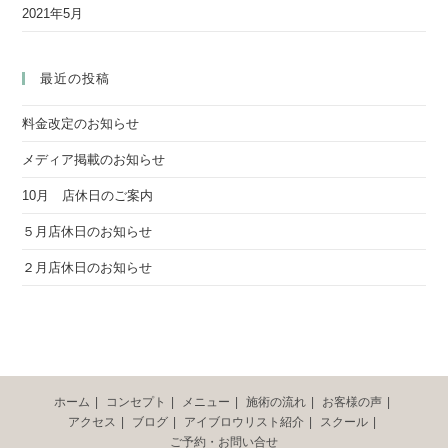
2021年5月
最近の投稿
料金改定のお知らせ
メディア掲載のお知らせ
10月 店休日のご案内
５月店休日のお知らせ
２月店休日のお知らせ
ホーム
コンセプト
メニュー
施術の流れ
お客様の声
アクセス
ブログ
アイブロウリスト紹介
スクール
ご予約・お問い合せ